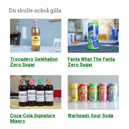
Du skulle också gilla
Trocadero Geléhallon
Fanta What The Fanta
Zero Sugar
Zero Sugar
Coca-Cola Signature
Warheads Sour Soda
Mixers