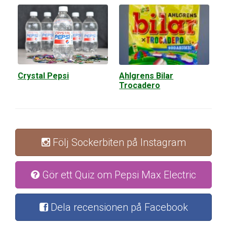
Crystal Pepsi
Ahlgrens Bilar
Trocadero
Följ Sockerbiten på Instagram
Gör ett Quiz om Pepsi Max Electric
Dela recensionen på Facebook