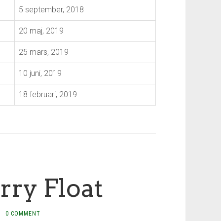
5 september, 2018
20 maj, 2019
25 mars, 2019
10 juni, 2019
18 februari, 2019
rry Float
·
0 COMMENT