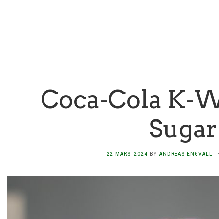
Coca-Cola K-W
Sugar
22 MARS, 2024
BY
ANDREAS ENGVALL