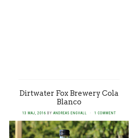
Dirtwater Fox Brewery Cola
Blanco
13 MAJ, 2016
BY
ANDREAS ENGVALL
·
1 COMMENT