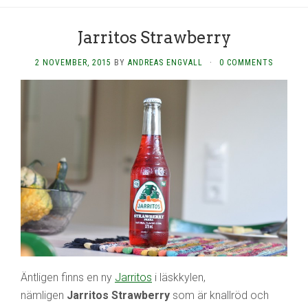
Jarritos Strawberry
2 NOVEMBER, 2015
BY
ANDREAS ENGVALL
·
0 COMMENTS
Äntligen finns en ny
Jarritos
i läskkylen,
nämligen
Jarritos Strawberry
som är knallröd och