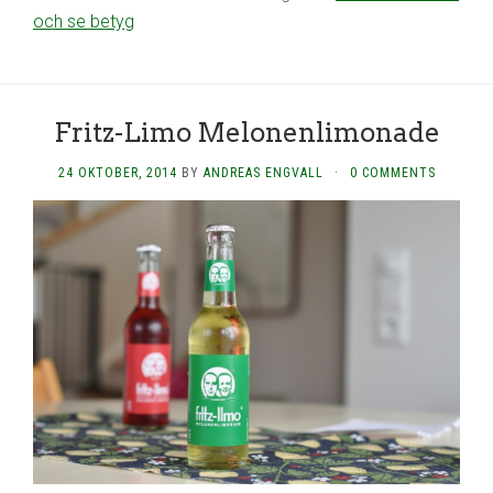
och se betyg
Fritz-Limo Melonenlimonade
24 OKTOBER, 2014
BY
ANDREAS ENGVALL
·
0 COMMENTS