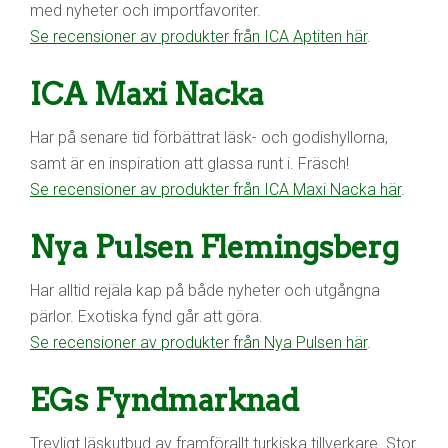
med nyheter och importfavoriter.
Se recensioner av produkter från ICA Aptiten här
.
ICA Maxi Nacka
Har på senare tid förbättrat läsk- och godishyllorna,
samt är en inspiration att glassa runt i. Fräsch!
Se recensioner av produkter från ICA Maxi Nacka här
.
Nya Pulsen Flemingsberg
Har alltid rejäla kap på både nyheter och utgångna
pärlor. Exotiska fynd går att göra.
Se recensioner av produkter från Nya Pulsen här
.
EGs Fyndmarknad
Trevligt läskutbud av framförallt turkiska tillverkare. Stor