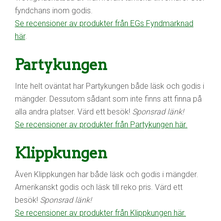
fyndchans inom godis.
Se recensioner av produkter från EGs Fyndmarknad
här
.
Partykungen
Inte helt oväntat har Partykungen både läsk och godis i
mängder. Dessutom sådant som inte finns att finna på
alla andra platser. Värd ett besök!
Sponsrad länk!
Se recensioner av produkter från Partykungen här.
Klippkungen
Även Klippkungen har både läsk och godis i mängder.
Amerikanskt godis och läsk till reko pris. Värd ett
besök!
Sponsrad länk!
Se recensioner av produkter från Klippkungen här.