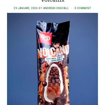
29 JANUARI, 2026
BY
ANDREAS ENGVALL
·
0 COMMENT