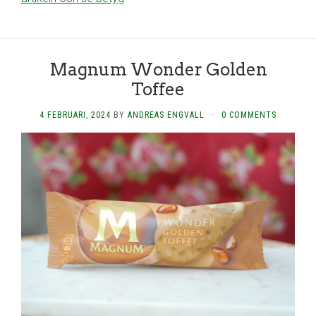
Magnum Wonder Golden
Toffee
4 FEBRUARI, 2024
BY
ANDREAS ENGVALL
·
0 COMMENTS