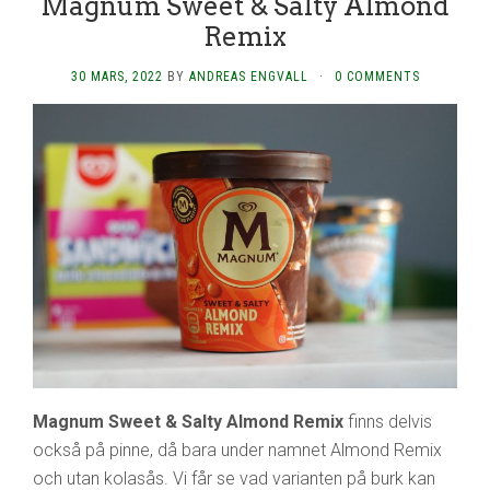
Magnum Sweet & Salty Almond
Remix
30 MARS, 2022
BY
ANDREAS ENGVALL
·
0 COMMENTS
Magnum Sweet & Salty Almond Remix
finns delvis
också på pinne, då bara under namnet Almond Remix
och utan kolasås. Vi får se vad varianten på burk kan