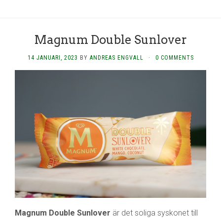
Magnum Double Sunlover
14 JANUARI, 2023
BY
ANDREAS ENGVALL
·
0 COMMENTS
Magnum Double Sunlover
är det soliga syskonet till