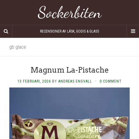
Sockerbiten
RECENSIONER AV LÄSK, GODIS & GLASS
gb glace
Magnum La-Pistache
13 FEBRUARI, 2026
BY
ANDREAS ENGVALL
·
0 COMMENT