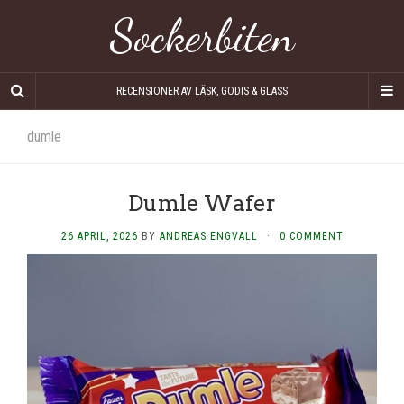
Sockerbiten
RECENSIONER AV LÄSK, GODIS & GLASS
dumle
Dumle Wafer
26 APRIL, 2026
BY
ANDREAS ENGVALL
·
0 COMMENT