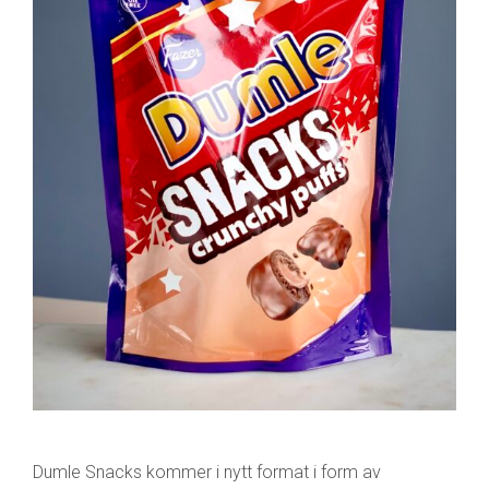
Dumle Snacks kommer i nytt format i form av