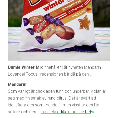
Dumle Winter Mix
innehåller i år nyheten Mandarin.
Lovande! Focus i recensionen blir då på den …
Mandarin
Som vanligt är chokladen tunn och underbar. Kolan är
seg med fin smak av rund citrus. Det är svårt att
identifiera den som mandarin men visst är den lite
sötare och den …
Läs hela artikeln och se betyg