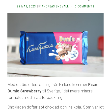
29 MAJ, 2023
BY
ANDREAS ENGVALL
·
0 COMMENTS
Med ett års eftersläpning från Finland kommer
Fazer
Dumle Strawberry
till Sverige, i det nyare mindre
formatet med matt förpackning.
Chokladen doftar söt choklad och lite kola. Som vanligt