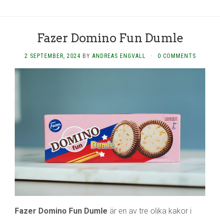
Fazer Domino Fun Dumle
2 SEPTEMBER, 2024
BY
ANDREAS ENGVALL
·
0 COMMENTS
Fazer Domino Fun Dumle
är en av tre olika kakor i