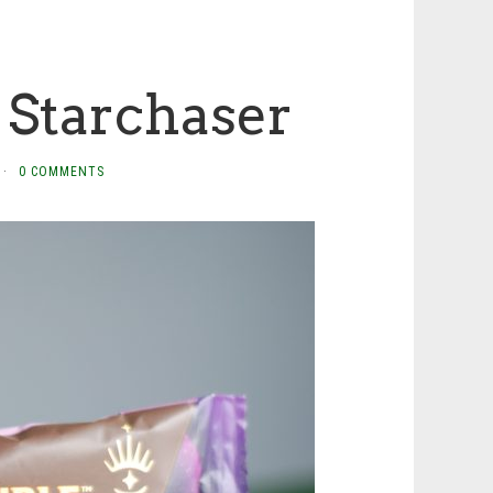
Starchaser
·
0 COMMENTS