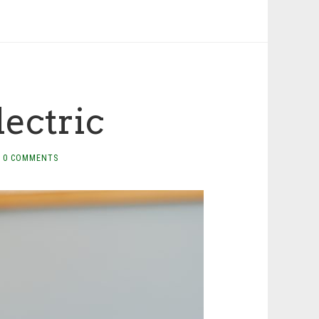
ectric
0 COMMENTS