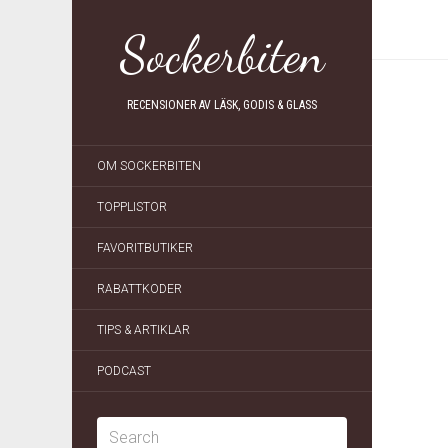
Sockerbiten
RECENSIONER AV LÄSK, GODIS & GLASS
OM SOCKERBITEN
TOPPLISTOR
FAVORITBUTIKER
RABATTKODER
TIPS & ARTIKLAR
PODCAST