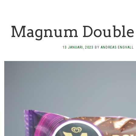
Magnum Double 
13 JANUARI, 2023
BY
ANDREAS ENGVALL