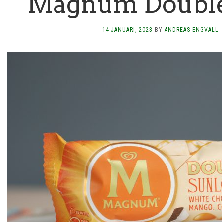
Magnum Double
14 JANUARI, 2023
BY
ANDREAS ENGVALL