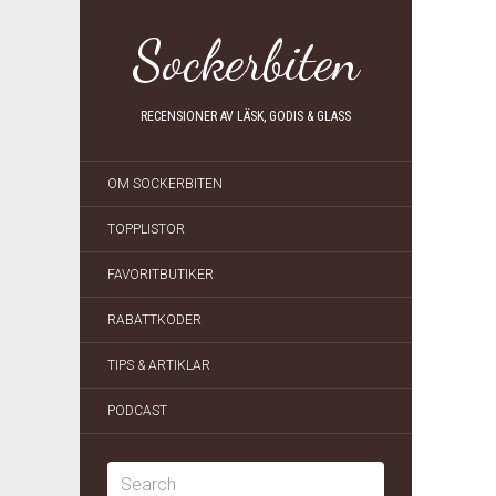
Sockerbiten
RECENSIONER AV LÄSK, GODIS & GLASS
OM SOCKERBITEN
TOPPLISTOR
FAVORITBUTIKER
RABATTKODER
TIPS & ARTIKLAR
PODCAST