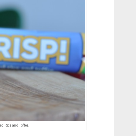
ed Rice and Toffee.