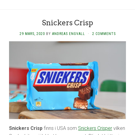
Snickers Crisp
29 MARS, 2020
BY
ANDREAS ENGVALL
·
2 COMMENTS
Snickers Crisp
finns i USA som
Snickers Crisper
vilken