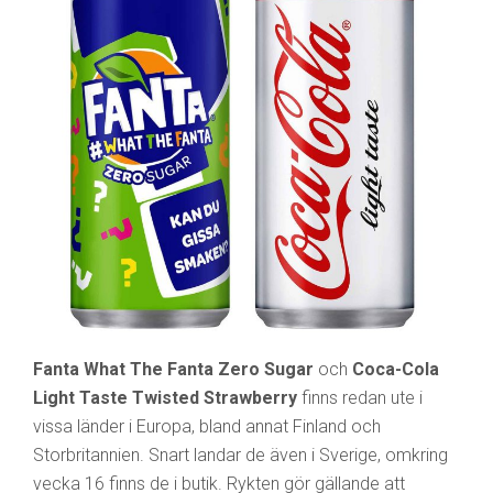
Fanta What The Fanta Zero Sugar
och
Coca-Cola
Light Taste Twisted Strawberry
finns redan ute i
vissa länder i Europa, bland annat Finland och
Storbritannien. Snart landar de även i Sverige, omkring
vecka 16 finns de i butik. Rykten gör gällande att