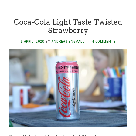
Coca-Cola Light Taste Twisted
Strawberry
9 APRIL, 2020
BY
ANDREAS ENGVALL
·
4 COMMENTS