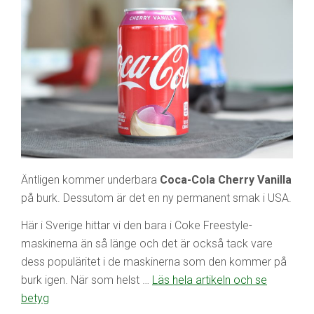
Äntligen kommer underbara
Coca-Cola Cherry Vanilla
på burk. Dessutom är det en ny permanent smak i USA.
Här i Sverige hittar vi den bara i Coke Freestyle-
maskinerna än så länge och det är också tack vare
dess populäritet i de maskinerna som den kommer på
burk igen. När som helst …
Läs hela artikeln och se
betyg