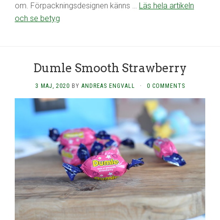
om. Förpackningsdesignen känns …
Läs hela artikeln
och se betyg
Dumle Smooth Strawberry
3 MAJ, 2020
BY
ANDREAS ENGVALL
·
0 COMMENTS