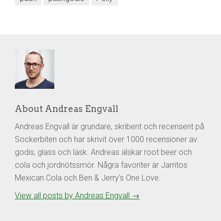
About Andreas Engvall
Andreas Engvall är grundare, skribent och recensent på
Sockerbiten och har skrivit över 1000 recensioner av
godis, glass och läsk. Andreas älskar root beer och
cola och jordnötssmör. Några favoriter är Jarritos
Mexican Cola och Ben & Jerry's One Love.
View all posts by Andreas Engvall
→