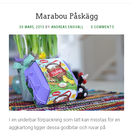
Marabou Påskägg
30 MARS, 2013
BY
ANDREAS ENGVALL
·
0 COMMENTS
I en underbar förpackning som lätt kan misstas för en
äggkartong ligger dessa godbitar och ruvar på