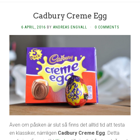
Cadbury Creme Egg
6 APRIL, 2016
BY
ANDREAS ENGVALL
·
0 COMMENTS
Även om påsken är slut så finns det alltid tid att testa
en klassiker, nämligen
Cadbury Creme Egg
. Detta