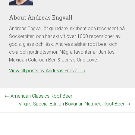
About Andreas Engvall
Andreas Engvall är grundare, skribent och recensent på
Sockerbiten och har skrivit över 1000 recensioner av
godis, glass och läsk. Andreas älskar root beer och
cola och jordnötssmör. Några favoriter är Jarritos
Mexican Cola och Ben & Jerry's One Love.
View all posts by Andreas Engvall
→
←
American Classics Root Beer
Virgil’s Special Edition Bavarian Nutmeg Root Beer
→