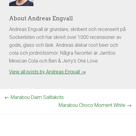
About Andreas Engvall
Andreas Engvall är grundare, skribent och recensent på
Sockerbiten och har skrivit över 1000 recensioner av
godis, glass och läsk. Andreas älskar root beer och
cola och jordnötssmör. Några favoriter är Jarritos
Mexican Cola och Ben & Jerry's One Love.
View all posts by Andreas Engvall
→
←
Marabou Daim Saltlakrits
Marabou Choco Moment White
→