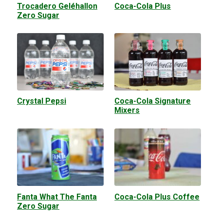
Trocadero Geléhallon
Coca-Cola Plus
Zero Sugar
Crystal Pepsi
Coca-Cola Signature
Mixers
Fanta What The Fanta
Coca-Cola Plus Coffee
Zero Sugar