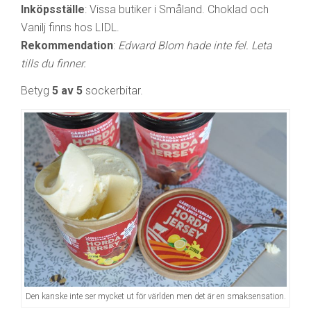
Inköpsställe
: Vissa butiker i Småland. Choklad och
Vanilj finns hos LIDL.
Rekommendation
:
Edward Blom hade inte fel. Leta
tills du finner.
Betyg
5 av 5
sockerbitar.
Den kanske inte ser mycket ut för världen men det är en smaksensation.