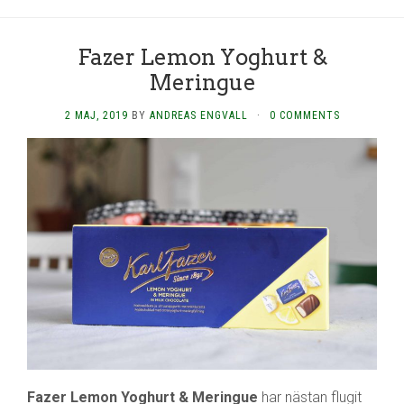
Fazer Lemon Yoghurt &
Meringue
2 MAJ, 2019
BY
ANDREAS ENGVALL
·
0 COMMENTS
Fazer Lemon Yoghurt & Meringue
har nästan flugit