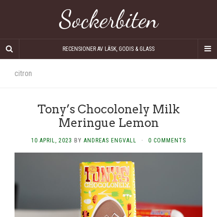
Sockerbiten
RECENSIONER AV LÄSK, GODIS & GLASS
citron
Tony’s Chocolonely Milk
Meringue Lemon
10 APRIL, 2023
BY
ANDREAS ENGVALL
·
0 COMMENTS