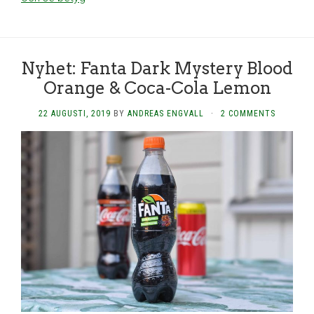
Nyhet: Fanta Dark Mystery Blood
Orange & Coca-Cola Lemon
22 AUGUSTI, 2019
BY
ANDREAS ENGVALL
·
2 COMMENTS