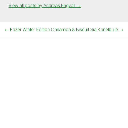
View all posts by Andreas Engvall
→
←
Fazer Winter Edition Cinnamon & Biscuit
Sia Kanelbulle
→