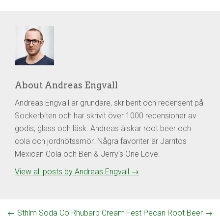
About Andreas Engvall
Andreas Engvall är grundare, skribent och recensent på
Sockerbiten och har skrivit över 1000 recensioner av
godis, glass och läsk. Andreas älskar root beer och
cola och jordnötssmör. Några favoriter är Jarritos
Mexican Cola och Ben & Jerry's One Love.
View all posts by Andreas Engvall
→
←
Sthlm Soda Co Rhubarb Cream
Fest Pecan Root Beer
→