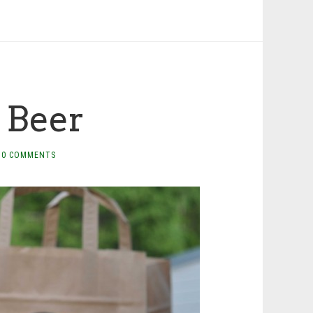
 Beer
0 COMMENTS