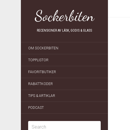
Sockerbiten
RECENSIONER AV LÄSK, GODIS & GLASS
OM SOCKERBITEN
TOPPLISTOR
FAVORITBUTIKER
RABATTKODER
TIPS & ARTIKLAR
PODCAST