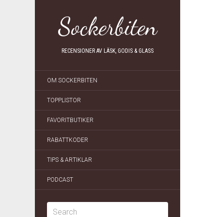
Sockerbiten
RECENSIONER AV LÄSK, GODIS & GLASS
OM SOCKERBITEN
TOPPLISTOR
FAVORITBUTIKER
RABATTKODER
TIPS & ARTIKLAR
PODCAST