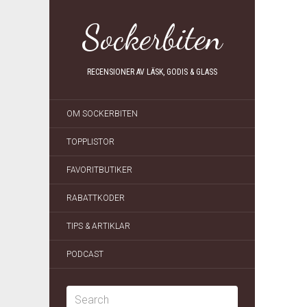
Sockerbiten
RECENSIONER AV LÄSK, GODIS & GLASS
OM SOCKERBITEN
TOPPLISTOR
FAVORITBUTIKER
RABATTKODER
TIPS & ARTIKLAR
PODCAST