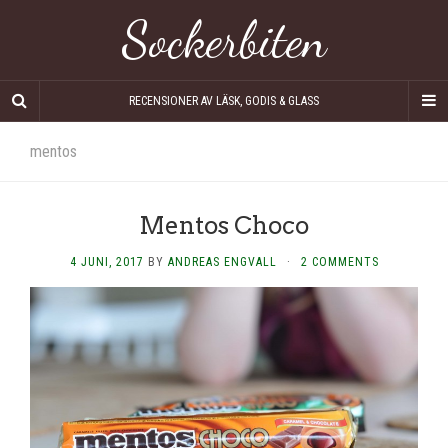
Sockerbiten
RECENSIONER AV LÄSK, GODIS & GLASS
mentos
Mentos Choco
4 JUNI, 2017
BY
ANDREAS ENGVALL
·
2 COMMENTS