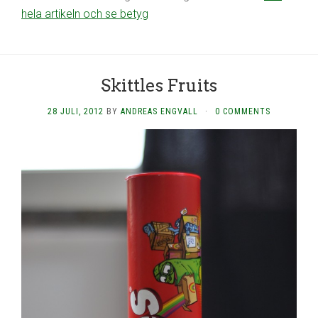
hela artikeln och se betyg
Skittles Fruits
28 JULI, 2012
BY
ANDREAS ENGVALL
·
0 COMMENTS