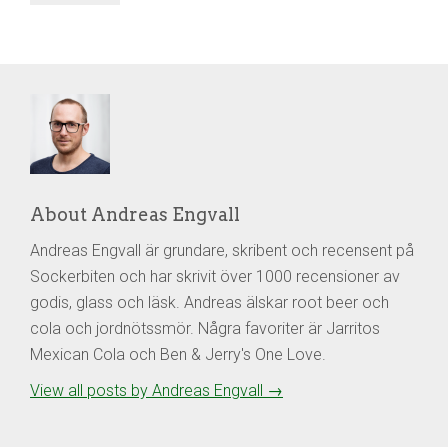
About Andreas Engvall
Andreas Engvall är grundare, skribent och recensent på
Sockerbiten och har skrivit över 1000 recensioner av
godis, glass och läsk. Andreas älskar root beer och
cola och jordnötssmör. Några favoriter är Jarritos
Mexican Cola och Ben & Jerry's One Love.
View all posts by Andreas Engvall
→