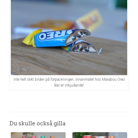
Inte helt olikt bilden på förpackningen. Innanmätet hos Marabou Oreo
Bar är inbjudande!
Du skulle också gilla