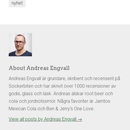
nyhet
About Andreas Engvall
Andreas Engvall är grundare, skribent och recensent på
Sockerbiten och har skrivit över 1000 recensioner av
godis, glass och läsk. Andreas älskar root beer och
cola och jordnötssmör. Några favoriter är Jarritos
Mexican Cola och Ben & Jerry's One Love.
View all posts by Andreas Engvall
→