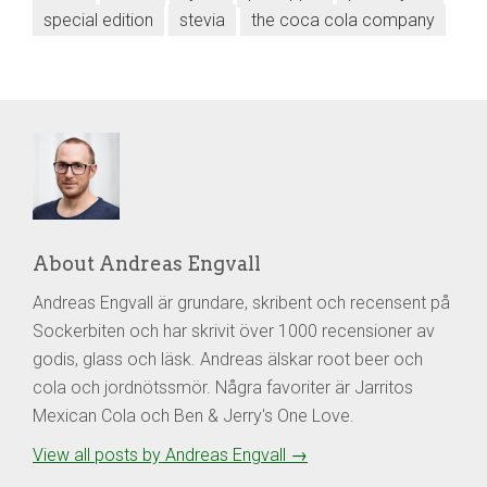
special edition
stevia
the coca cola company
About Andreas Engvall
Andreas Engvall är grundare, skribent och recensent på
Sockerbiten och har skrivit över 1000 recensioner av
godis, glass och läsk. Andreas älskar root beer och
cola och jordnötssmör. Några favoriter är Jarritos
Mexican Cola och Ben & Jerry's One Love.
View all posts by Andreas Engvall
→