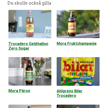
Du skulle också gilla
Mora Fruktshampanje
Trocadero Geléhallon
Zero Sugar
Mora Päron
Ahlgrens Bilar
Trocadero