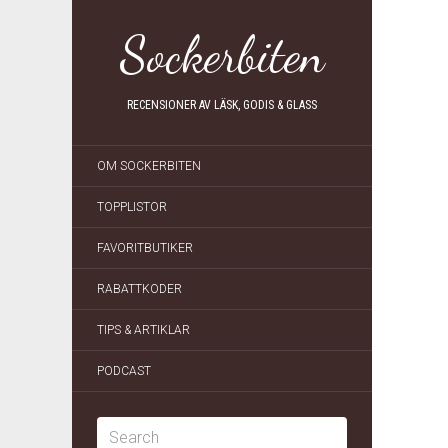
Sockerbiten
RECENSIONER AV LÄSK, GODIS & GLASS
OM SOCKERBITEN
TOPPLISTOR
FAVORITBUTIKER
RABATTKODER
TIPS & ARTIKLAR
PODCAST