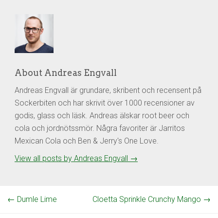
About Andreas Engvall
Andreas Engvall är grundare, skribent och recensent på
Sockerbiten och har skrivit över 1000 recensioner av
godis, glass och läsk. Andreas älskar root beer och
cola och jordnötssmör. Några favoriter är Jarritos
Mexican Cola och Ben & Jerry's One Love.
View all posts by Andreas Engvall
→
←
Dumle Lime
Cloetta Sprinkle Crunchy Mango
→