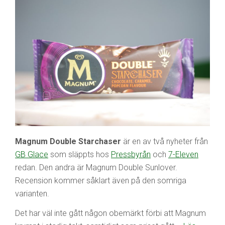
Magnum Double Starchaser
är en av två nyheter från
GB Glace
som släppts hos
Pressbyrån
och
7-Eleven
redan. Den andra är Magnum Double Sunlover.
Recension kommer såklart även på den somriga
varianten.
Det har väl inte gått någon obemärkt förbi att Magnum