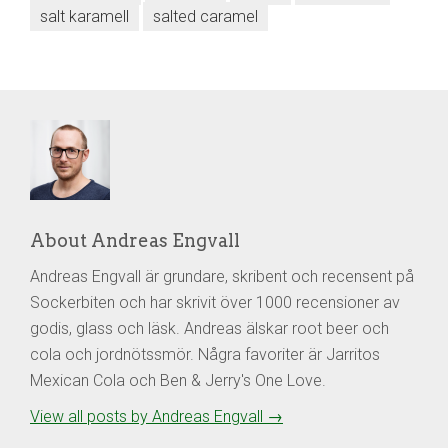
salt karamell
salted caramel
About Andreas Engvall
Andreas Engvall är grundare, skribent och recensent på
Sockerbiten och har skrivit över 1000 recensioner av
godis, glass och läsk. Andreas älskar root beer och
cola och jordnötssmör. Några favoriter är Jarritos
Mexican Cola och Ben & Jerry's One Love.
View all posts by Andreas Engvall
→