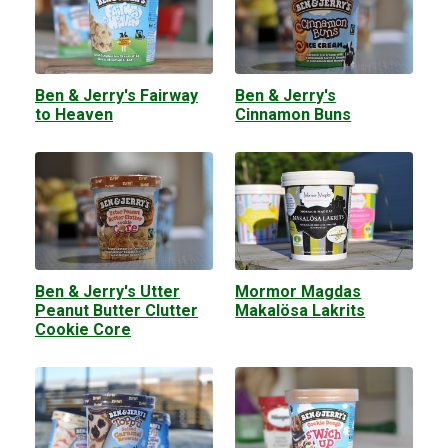
Ben & Jerry's Fairway
Ben & Jerry's
to Heaven
Cinnamon Buns
Ben & Jerry's Utter
Mormor Magdas
Peanut Butter Clutter
Makalösa Lakrits
Cookie Core