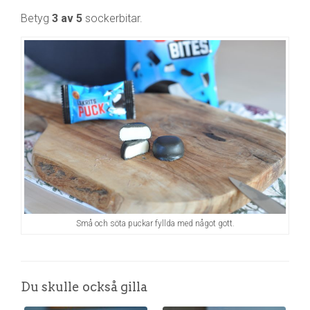
Betyg
3 av 5
sockerbitar.
Små och söta puckar fyllda med något gott.
Du skulle också gilla