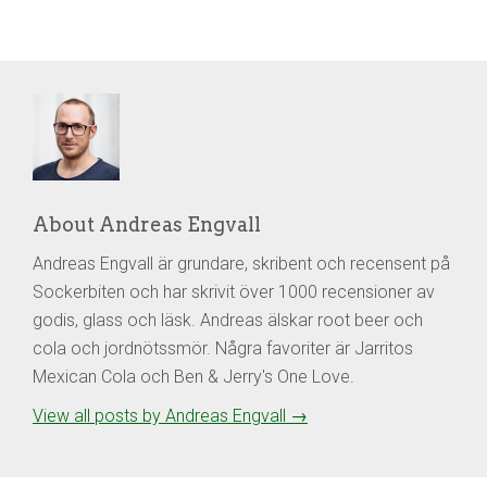
About Andreas Engvall
Andreas Engvall är grundare, skribent och recensent på
Sockerbiten och har skrivit över 1000 recensioner av
godis, glass och läsk. Andreas älskar root beer och
cola och jordnötssmör. Några favoriter är Jarritos
Mexican Cola och Ben & Jerry's One Love.
View all posts by Andreas Engvall
→