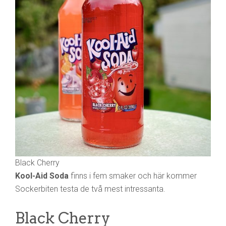
Black Cherry
Kool-Aid Soda
finns i fem smaker och här kommer
Sockerbiten testa de två mest intressanta.
Black Cherry