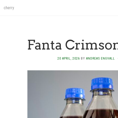
cherry
Fanta Crimso
20 APRIL, 2026
BY
ANDREAS ENGVALL