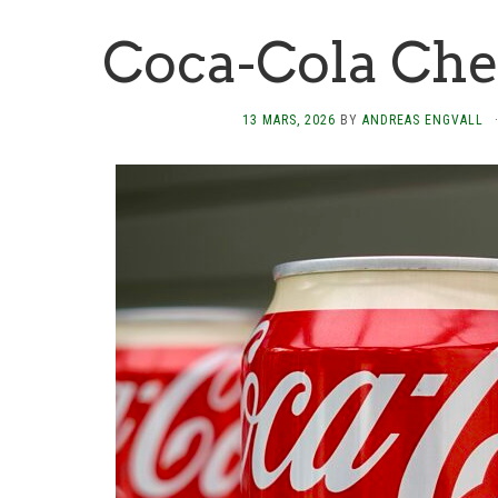
Coca-Cola Che
13 MARS, 2026
BY
ANDREAS ENGVALL