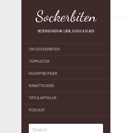
Sockerbiten
RECENSIONER AV LÄSK, GODIS & GLASS
OM SOCKERBITEN
TOPPLISTOR
FAVORITBUTIKER
RABATTKODER
TIPS & ARTIKLAR
PODCAST