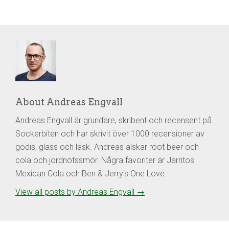
About Andreas Engvall
Andreas Engvall är grundare, skribent och recensent på
Sockerbiten och har skrivit över 1000 recensioner av
godis, glass och läsk. Andreas älskar root beer och
cola och jordnötssmör. Några favoriter är Jarritos
Mexican Cola och Ben & Jerry's One Love.
View all posts by Andreas Engvall
→