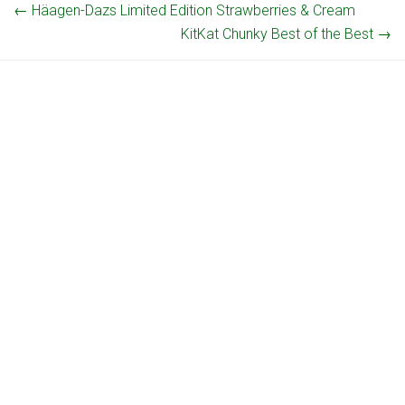
←
Häagen-Dazs Limited Edition Strawberries & Cream
KitKat Chunky Best of the Best
→