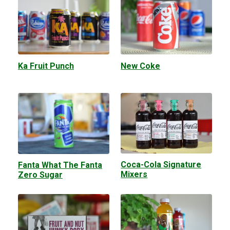
Ka Fruit Punch
New Coke
Coca-Cola Signature
Fanta What The Fanta
Mixers
Zero Sugar