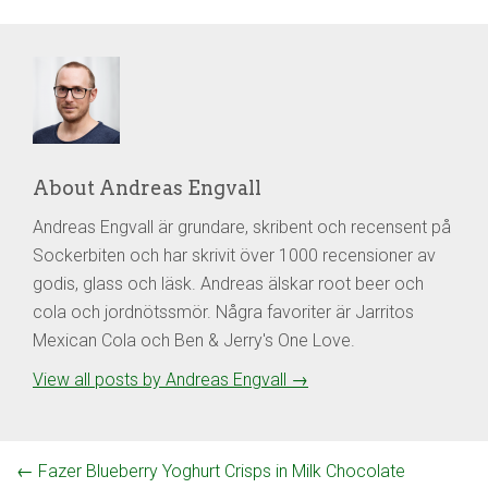
About Andreas Engvall
Andreas Engvall är grundare, skribent och recensent på
Sockerbiten och har skrivit över 1000 recensioner av
godis, glass och läsk. Andreas älskar root beer och
cola och jordnötssmör. Några favoriter är Jarritos
Mexican Cola och Ben & Jerry's One Love.
View all posts by Andreas Engvall
→
←
Fazer Blueberry Yoghurt Crisps in Milk Chocolate