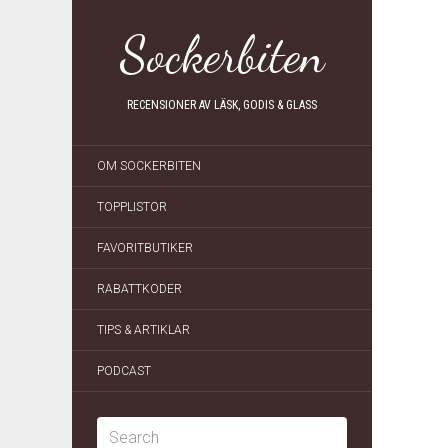
Sockerbiten
RECENSIONER AV LÄSK, GODIS & GLASS
OM SOCKERBITEN
TOPPLISTOR
FAVORITBUTIKER
RABATTKODER
TIPS & ARTIKLAR
PODCAST