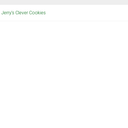
Jerry’s Clever Cookies