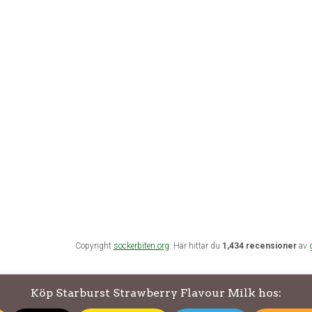
Copyright
sockerbiten.org
. Här hittar du
1,434 recensioner
av
Köp Starburst Strawberry Flavour Milk hos: