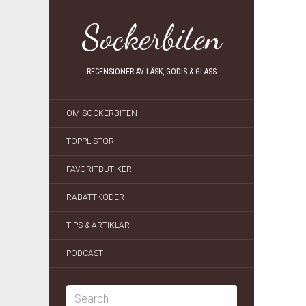
Sockerbiten
RECENSIONER AV LÄSK, GODIS & GLASS
OM SOCKERBITEN
TOPPLISTOR
FAVORITBUTIKER
RABATTKODER
TIPS & ARTIKLAR
PODCAST