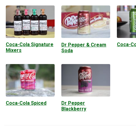
Coca-Cola Signature
Coca-Co
Dr Pepper & Cream
Mixers
Soda
Coca-Cola Spiced
Dr Pepper
Blackberry