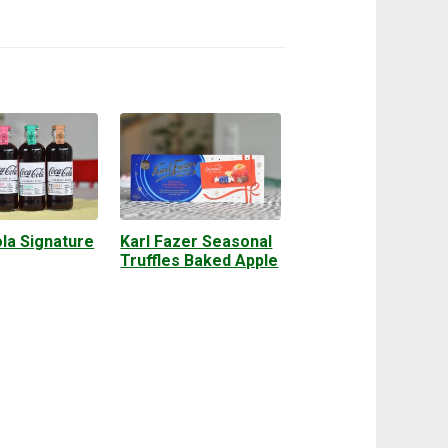
la Signature
Karl Fazer Seasonal
Truffles Baked Apple