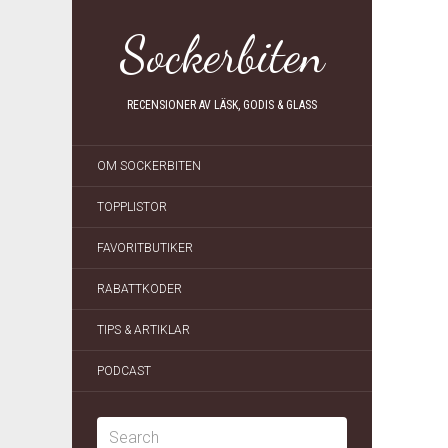
Sockerbiten
RECENSIONER AV LÄSK, GODIS & GLASS
OM SOCKERBITEN
TOPPLISTOR
FAVORITBUTIKER
RABATTKODER
TIPS & ARTIKLAR
PODCAST