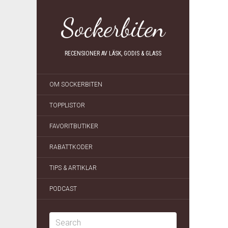
Sockerbiten
RECENSIONER AV LÄSK, GODIS & GLASS
OM SOCKERBITEN
TOPPLISTOR
FAVORITBUTIKER
RABATTKODER
TIPS & ARTIKLAR
PODCAST