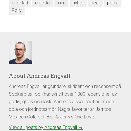
choklad
cloetta
mint
nyhet
pear
polka
Polly
About Andreas Engvall
Andreas Engvall är grundare, skribent och recensent på
Sockerbiten och har skrivit över 1000 recensioner av
godis, glass och läsk. Andreas älskar root beer och
cola och jordnötssmör. Några favoriter är Jarritos
Mexican Cola och Ben & Jerry's One Love.
View all posts by Andreas Engvall
→