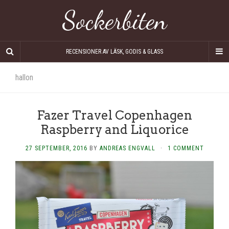
Sockerbiten
RECENSIONER AV LÄSK, GODIS & GLASS
hallon
Fazer Travel Copenhagen
Raspberry and Liquorice
27 SEPTEMBER, 2016
BY
ANDREAS ENGVALL
·
1 COMMENT