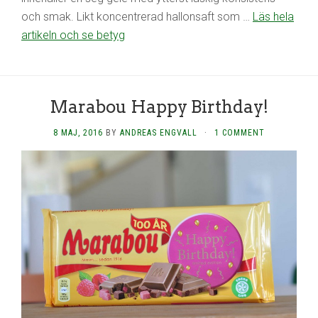
och smak. Likt koncentrerad hallonsaft som …
Läs hela
artikeln och se betyg
Marabou Happy Birthday!
8 MAJ, 2016
BY
ANDREAS ENGVALL
·
1 COMMENT