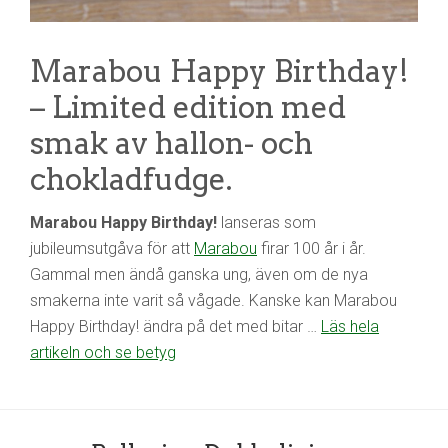
Marabou Happy Birthday!
– Limited edition med
smak av hallon- och
chokladfudge.
Marabou Happy Birthday!
lanseras som
jubileumsutgåva för att
Marabou
firar 100 år i år.
Gammal men ändå ganska ung, även om de nya
smakerna inte varit så vågade. Kanske kan Marabou
Happy Birthday! ändra på det med bitar …
Läs hela
artikeln och se betyg