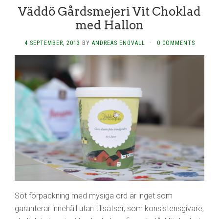
Väddö Gårdsmejeri Vit Choklad
med Hallon
4 SEPTEMBER, 2013
BY
ANDREAS ENGVALL
·
0 COMMENTS
Söt förpackning med mysiga ord är inget som
garanterar innehåll utan tillsatser, som konsistensgivare,