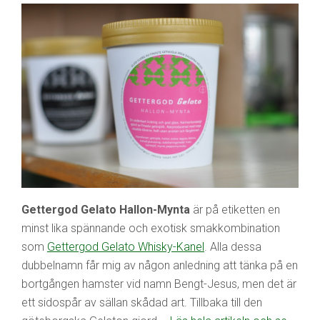
Gettergod Gelato Hallon-Mynta
är på etiketten en
minst lika spännande och exotisk smakkombination
som
Gettergod Gelato Whisky-Kanel
. Alla dessa
dubbelnamn får mig av någon anledning att tänka på en
bortgången hamster vid namn Bengt-Jesus, men det är
ett sidospår av sällan skådad art. Tillbaka till den