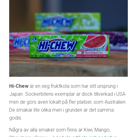
Hi-Chew
är en seg fruktkola som har sitt ursprung i
Japan. Sockerbitens exemplar är dock tillverkad i USA
men de görs även lokalt på fler platser, som Australien.
De smakar lite olika men i grunden är det samma
godis.
Några av alla smaker som finns är Kiwi, Mango,