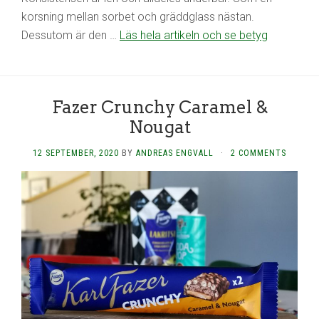
korsning mellan sorbet och gräddglass nästan.
Dessutom är den …
Läs hela artikeln och se betyg
Fazer Crunchy Caramel &
Nougat
12 SEPTEMBER, 2020
BY
ANDREAS ENGVALL
·
2 COMMENTS