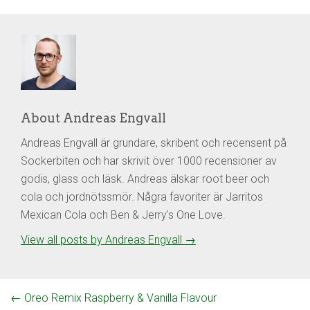
About Andreas Engvall
Andreas Engvall är grundare, skribent och recensent på
Sockerbiten och har skrivit över 1000 recensioner av
godis, glass och läsk. Andreas älskar root beer och
cola och jordnötssmör. Några favoriter är Jarritos
Mexican Cola och Ben & Jerry's One Love.
View all posts by Andreas Engvall
→
←
Oreo Remix Raspberry & Vanilla Flavour