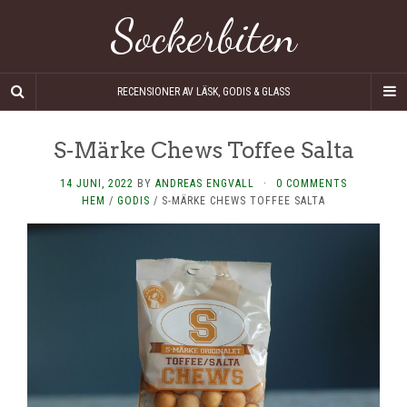
Sockerbiten
RECENSIONER AV LÄSK, GODIS & GLASS
S-Märke Chews Toffee Salta
14 JUNI, 2022
BY
ANDREAS ENGVALL
·
0 COMMENTS
HEM
/
GODIS
/
S-MÄRKE CHEWS TOFFEE SALTA