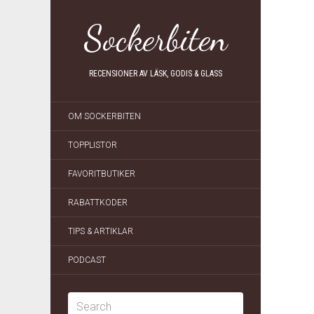
Sockerbiten
RECENSIONER AV LÄSK, GODIS & GLASS
OM SOCKERBITEN
TOPPLISTOR
FAVORITBUTIKER
RABATTKODER
TIPS & ARTIKLAR
PODCAST