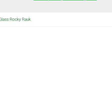
Glass Rocky Rauk