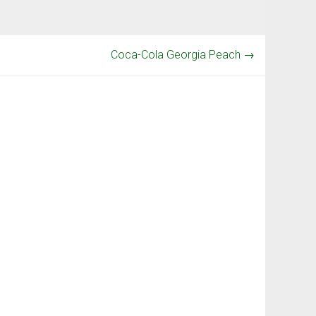
Coca-Cola Georgia Peach
→