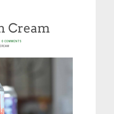
on Cream
0 COMMENTS
 CREAM