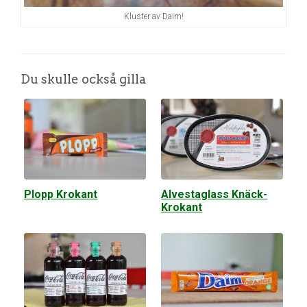
Kluster av Daim!
Du skulle också gilla
Plopp Krokant
Alvestaglass Knäck-
Krokant