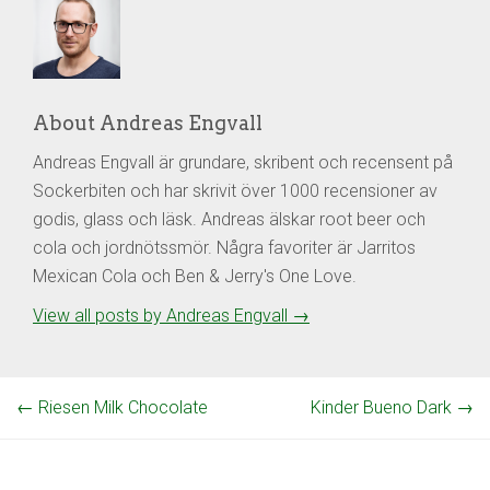
About Andreas Engvall
Andreas Engvall är grundare, skribent och recensent på
Sockerbiten och har skrivit över 1000 recensioner av
godis, glass och läsk. Andreas älskar root beer och
cola och jordnötssmör. Några favoriter är Jarritos
Mexican Cola och Ben & Jerry's One Love.
View all posts by Andreas Engvall
→
←
Riesen Milk Chocolate
Kinder Bueno Dark
→