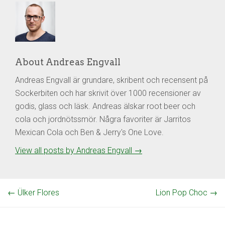
About Andreas Engvall
Andreas Engvall är grundare, skribent och recensent på
Sockerbiten och har skrivit över 1000 recensioner av
godis, glass och läsk. Andreas älskar root beer och
cola och jordnötssmör. Några favoriter är Jarritos
Mexican Cola och Ben & Jerry's One Love.
View all posts by Andreas Engvall
→
←
Ülker Flores
Lion Pop Choc
→