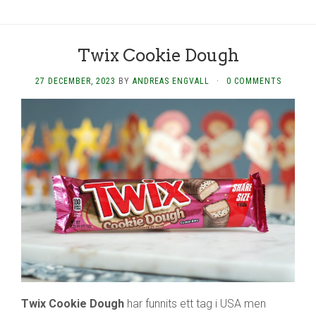
Twix Cookie Dough
27 DECEMBER, 2023
BY
ANDREAS ENGVALL
·
0 COMMENTS
Twix Cookie Dough
har funnits ett tag i USA men