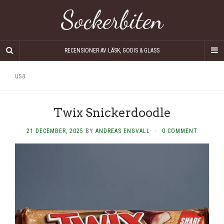
Sockerbiten
RECENSIONER AV LÄSK, GODIS & GLASS
usa
Twix Snickerdoodle
21 DECEMBER, 2025
BY
ANDREAS ENGVALL
·
0 COMMENT