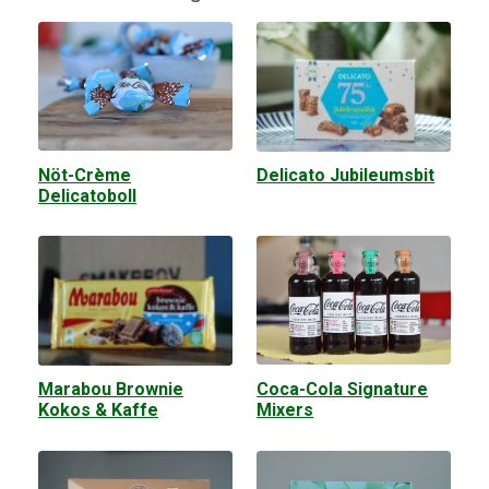
Nöt-Crème
Delicato Jubileumsbit
Delicatoboll
Coca-Cola Signature
Marabou Brownie
Mixers
Kokos & Kaffe