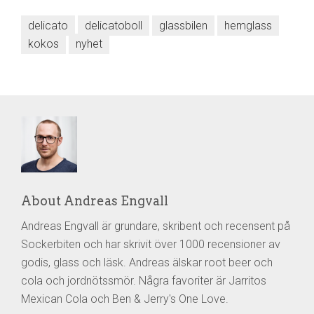
delicato
delicatoboll
glassbilen
hemglass
kokos
nyhet
About Andreas Engvall
Andreas Engvall är grundare, skribent och recensent på
Sockerbiten och har skrivit över 1000 recensioner av
godis, glass och läsk. Andreas älskar root beer och
cola och jordnötssmör. Några favoriter är Jarritos
Mexican Cola och Ben & Jerry's One Love.