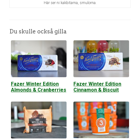
Här ser ni kakbitarna, smulorna.
Du skulle också gilla
Fazer Winter Edition
Fazer Winter Edition
Almonds & Cranberries
Cinnamon & Biscuit