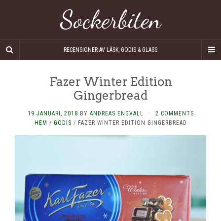
Sockerbiten
RECENSIONER AV LÄSK, GODIS & GLASS
Fazer Winter Edition
Gingerbread
19 JANUARI, 2018
BY
ANDREAS ENGVALL
·
2 COMMENTS
HEM
/
GODIS
/
FAZER WINTER EDITION GINGERBREAD